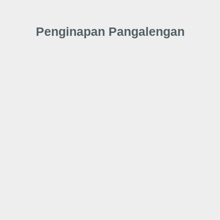
Penginapan Pangalengan